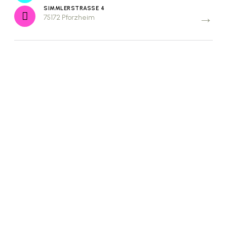
SIMMLERSTRASSE 4
75172 Pforzheim