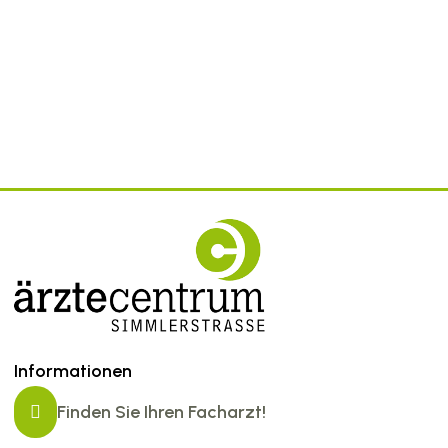
Informationen
Finden Sie Ihren Facharzt!