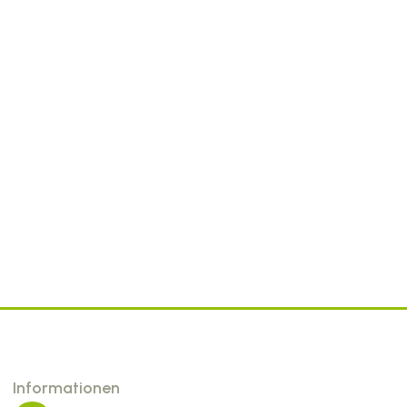
Informationen